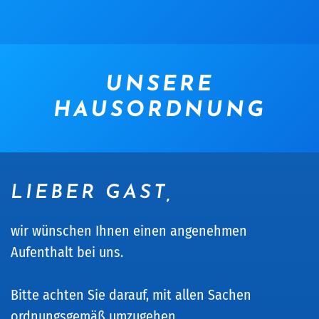
UNSERE
HAUSORDNUNG
LIEBER GAST,
wir wünschen Ihnen einen angenehmen
Aufenthalt bei uns.
Bitte achten Sie darauf, mit allen Sachen
ordnungsgemäß umzugehen.