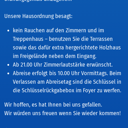
Unsere Hausordnung besagt:
kein Rauchen auf den Zimmern und im
Treppenhaus – benutzen Sie die Terrassen
sowie das dafür extra hergerichtete Holzhaus
im Freigelände neben dem Eingang.
Ab 21.00 Uhr Zimmerlautstärke erwünscht.
Abreise erfolgt bis 10.00 Uhr Vormittags. Beim
Verlassen am Abreisetag sind die Schlüssel in
die Schlüsselrückgabebox im Foyer zu werfen.
Wir hoffen, es hat Ihnen bei uns gefallen.
Wir würden uns freuen wenn Sie wieder kommen!